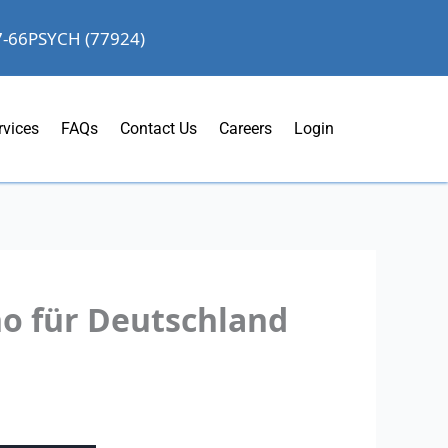
7-66PSYCH (77924)
rvices
FAQs
Contact Us
Careers
Login
no für Deutschland