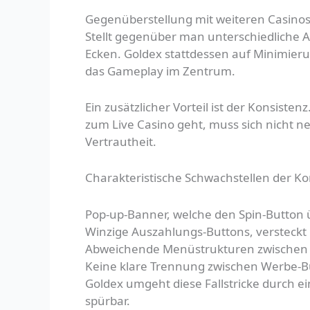
Gegenüberstellung mit weiteren Casinos
Stellt gegenüber man unterschiedliche An
Ecken. Goldex stattdessen auf Minimierun
das Gameplay im Zentrum.
Ein zusätzlicher Vorteil ist der Konsiste
zum Live Casino geht, muss sich nicht n
Vertrautheit.
Charakteristische Schwachstellen der Ko
Pop-up-Banner, welche den Spin-Button 
Winzige Auszahlungs-Buttons, versteckt i
Abweichende Menüstrukturen zwischen Sp
Keine klare Trennung zwischen Werbe-B
Goldex umgeht diese Fallstricke durch e
spürbar.