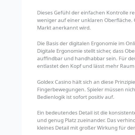
Dieses Gefühl der einfachen Kontrolle 
weniger auf einer unklaren Oberfläche.
Markt anerkannt wird.
Die Basis der digitalen Ergonomie im Onl
Digitale Ergonomie stellt sicher, dass Ob
auffindbar und handhabbar sein. Für deut
entlastet den Kopf und lässt mehr Raum 
Goldex Casino hält sich an diese Prinzipi
Fingerbewegungen. Spieler müssen nicht 
Bedienlogik ist sofort positiv auf.
Ein bedeutendes Detail ist die konsisten
und genug Platz zueinander. Das verhinde
kleines Detail mit großer Wirkung für den