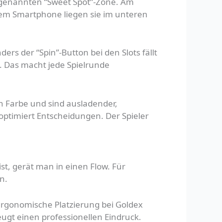
sogenannten “Sweet Spot”-Zone. Am
f dem Smartphone liegen sie im unteren
ers der “Spin”-Button bei den Slots fällt
. Das macht jede Spielrunde
in Farbe und sind ausladender,
optimiert Entscheidungen. Der Spieler
ist, gerät man in einen Flow. Für
n.
 ergonomische Platzierung bei Goldex
eugt einen professionellen Eindruck.