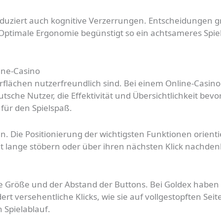
reduziert auch kognitive Verzerrungen. Entscheidungen
 Optimale Ergonomie begünstigt so ein achtsameres Spie
ine-Casino
erflächen nutzerfreundlich sind. Bei einem Online-Casino
sche Nutzer, die Effektivität und Übersichtlichkeit bevo
für den Spielspaß.
en. Die Positionierung der wichtigsten Funktionen orienti
lange stöbern oder über ihren nächsten Klick nachdenke
te Größe und der Abstand der Buttons. Bei Goldex haben 
rt versehentliche Klicks, wie sie auf vollgestopften Seit
 Spielablauf.