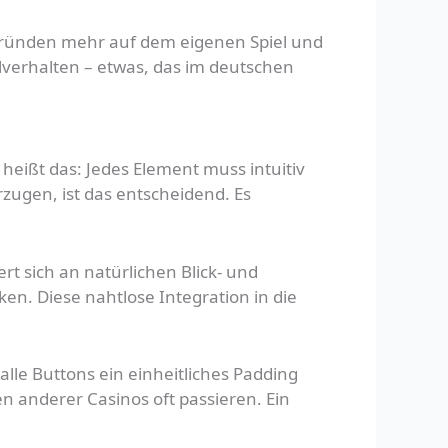
 gründen mehr auf dem eigenen Spiel und
lverhalten – etwas, das im deutschen
 heißt das: Jedes Element muss intuitiv
rzugen, ist das entscheidend. Es
ert sich an natürlichen Blick- und
n. Diese nahtlose Integration in die
alle Buttons ein einheitliches Padding
en anderer Casinos oft passieren. Ein