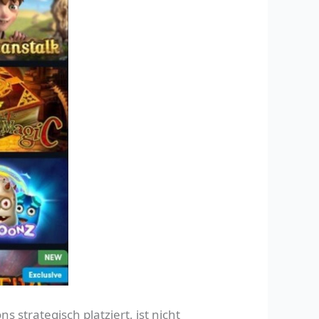
s strategisch platziert, ist nicht