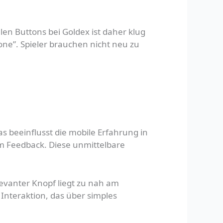
len Buttons bei Goldex ist daher klug
ne”. Spieler brauchen nicht neu zu
beeinflusst die mobile Erfahrung in
m Feedback. Diese unmittelbare
vanter Knopf liegt zu nah am
Interaktion, das über simples