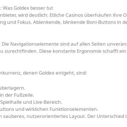
: Was Goldex besser tut
bieter, wird deutlich: Etliche Casinos überhäufen ihre 
g und Fokus. Ablenkende, blinkende Boni-Buttons in der 
nz. Die Navigationselemente sind auf allen Seiten unveränd
eu zurechtfinden. Diese konstante Ergonomie schafft ei
nkurrenz, denen Goldex entgeht, sind:
überlagern.
n der Fußzeile.
ielhalle und Live-Bereich.
uttons und wirklichen Funktionselementen.
in sauberes, nutzerorientiertes Layout. Der Unterschied